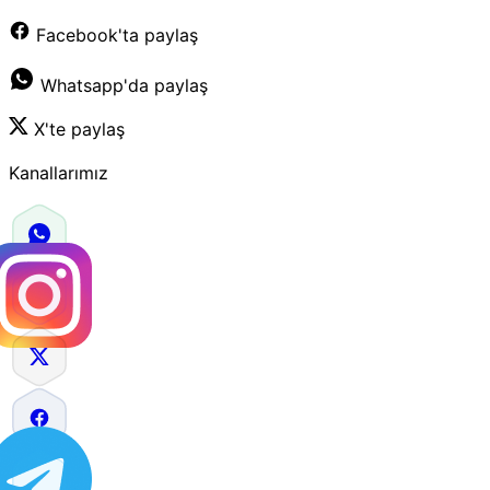
Facebook'ta paylaş
Whatsapp'da paylaş
X'te paylaş
Kanallarımız