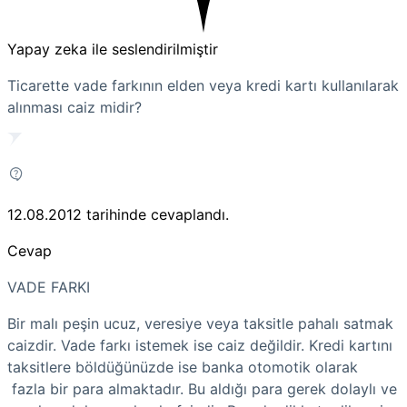
Yapay zeka ile seslendirilmiştir
Ticarette vade farkının elden veya kredi kartı kullanılarak
alınması caiz midir?
12.08.2012
tarihinde cevaplandı.
Cevap
VADE FARKI
Bir malı peşin ucuz, veresiye veya taksitle pahalı satmak
caizdir. Vade farkı istemek ise caiz değildir. Kredi kartını
taksitlere böldüğünüzde ise banka otomotik olarak
fazla bir para almaktadır. Bu aldığı para gerek dolaylı ve