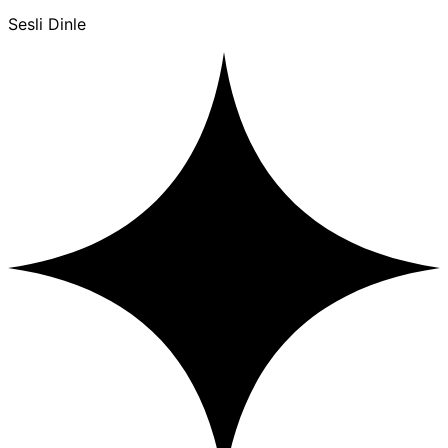
Sesli Dinle