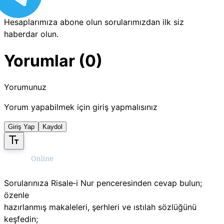
Hesaplarımıza abone olun sorularımızdan ilk siz
haberdar olun.
Yorumlar (0)
Yorumunuz
Yorum yapabilmek için giriş yapmalısınız
Giriş Yap
Kaydol
Sorularınıza Risale‑i Nur penceresinden cevap bulun;
özenle
hazırlanmış makaleleri, şerhleri ve ıstılah sözlüğünü
keşfedin;