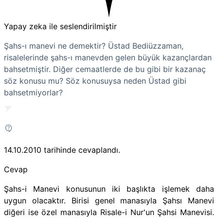
Yapay zeka ile seslendirilmiştir
Şahs-ı manevi ne demektir? Üstad Bediüzzaman,
risalelerinde şahs-ı manevden gelen büyük kazançlardan
bahsetmiştir. Diğer cemaatlerde de bu gibi bir kazanaç
söz konusu mu? Söz konusuysa neden Üstad gibi
bahsetmiyorlar?
14.10.2010
tarihinde cevaplandı.
Cevap
Şahs-i Manevi konusunun iki başlıkta işlemek daha
uygun olacaktır. Birisi genel manasıyla Şahsı Manevi
diğeri ise özel manasıyla Risale-i Nur'un Şahsi Manevisi.