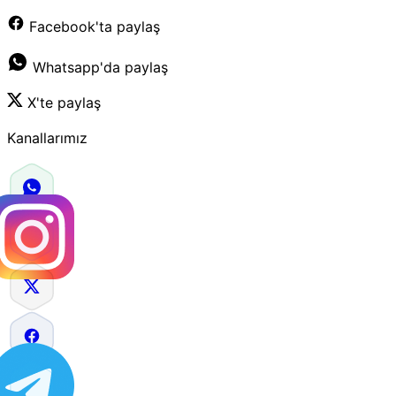
Facebook'ta paylaş
Whatsapp'da paylaş
X'te paylaş
Kanallarımız