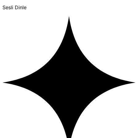
Sesli Dinle