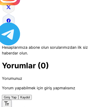
Hesaplarımıza abone olun sorularımızdan ilk siz
haberdar olun.
Yorumlar (0)
Yorumunuz
Yorum yapabilmek için giriş yapmalısınız
Giriş Yap
Kaydol