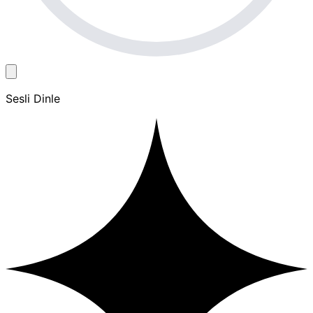
Sesli Dinle