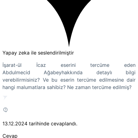
Yapay zeka ile seslendirilmiştir
İşarat-ül İcaz eserini tercüme eden
Abdulmecid Ağabeyhakkında detaylı bilgi
verebilirmisiniz? Ve bu eserin tercüme edilmesine dair
hangi malumatlara sahibiz? Ne zaman tercüme edilmiş?
13.12.2024
tarihinde cevaplandı.
Cevap