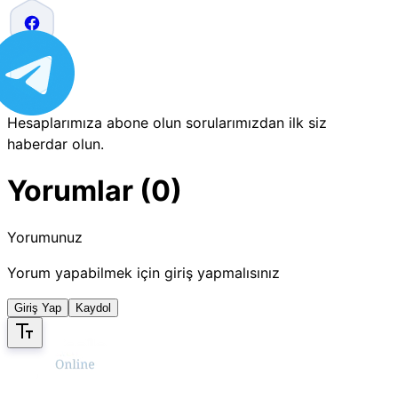
Hesaplarımıza abone olun sorularımızdan ilk siz
haberdar olun.
Yorumlar (0)
Yorumunuz
Yorum yapabilmek için giriş yapmalısınız
Giriş Yap
Kaydol