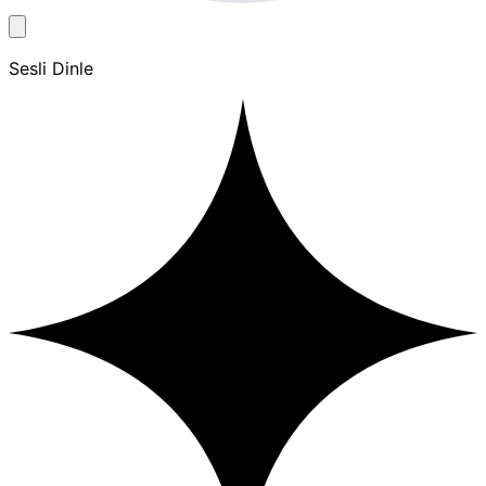
Sesli Dinle