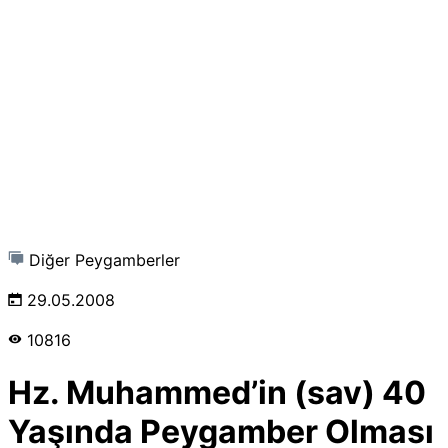
Diğer Peygamberler
29.05.2008
10816
Hz. Muhammed’in (sav) 40
Yaşında Peygamber Olması