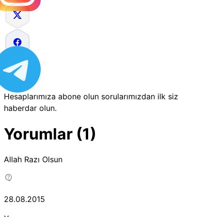
Hesaplarımıza abone olun sorularımızdan ilk siz
haberdar olun.
Yorumlar (1)
Allah Razı Olsun
28.08.2015