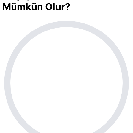
Mümkün Olur?