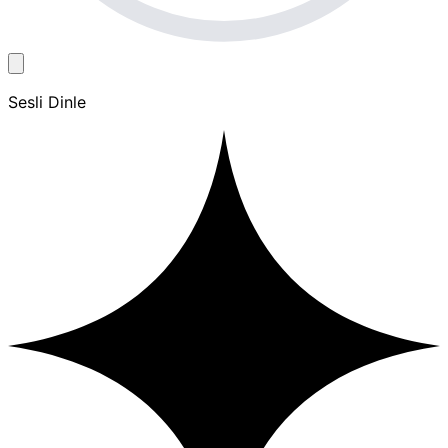
Sesli Dinle