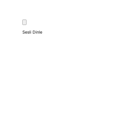
Sesli Dinle