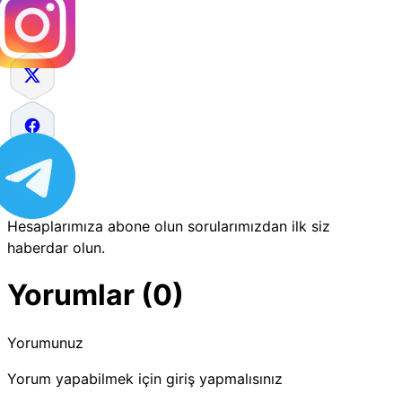
Hesaplarımıza abone olun sorularımızdan ilk siz
haberdar olun.
Yorumlar (0)
Yorumunuz
Yorum yapabilmek için giriş yapmalısınız