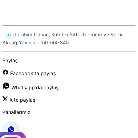
İbrahim Canan, Kutub-i Sitte Tercüme ve Şerhi,
[1]
Akçağ Yayınları: 14/344-345.
Paylaş
Facebook'ta paylaş
Whatsapp'da paylaş
X'te paylaş
Kanallarımız