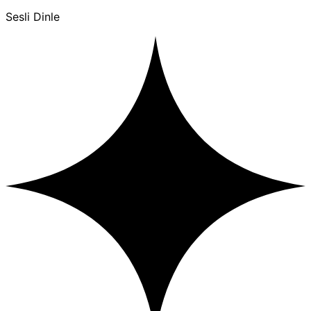
Sesli Dinle