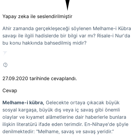
Yapay zeka ile seslendirilmiştir
Ahir zamanda gerçekleşeceği söylenen Melhame-i Kübra
savaşı ile ilgili hadislerde bir bilgi var mı? Risale-i Nur'da
bu konu hakkında bahsedilmiş midir?
27.09.2020
tarihinde cevaplandı.
Cevap
Melhame-i kübra,
Gelecekte ortaya çıkacak büyük
sosyal kargaşa, büyük dış veya iç savaş gibi önemli
olaylar ve kıyamet alâmetlerine dair haberlerle bunlara
ilişkin literatürü ifade eden terimdir. En-Nihaye'de şöyle
denilmektedir: "Melhame, savaş ve savaş yeridir.”