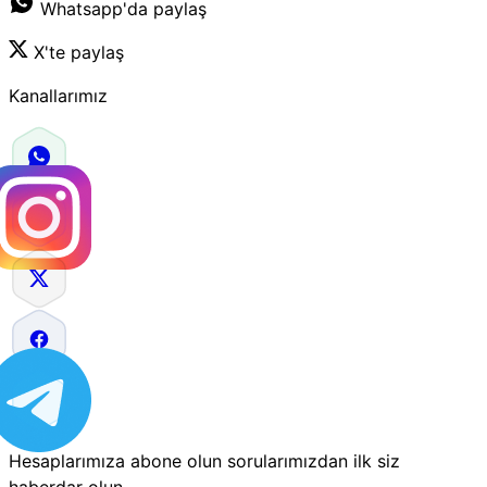
Whatsapp'da paylaş
X'te paylaş
Kanallarımız
Hesaplarımıza abone olun sorularımızdan ilk siz