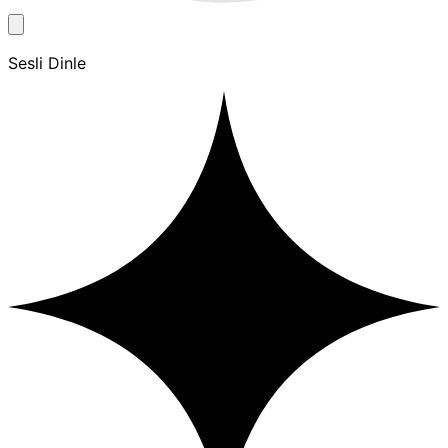
Sesli Dinle