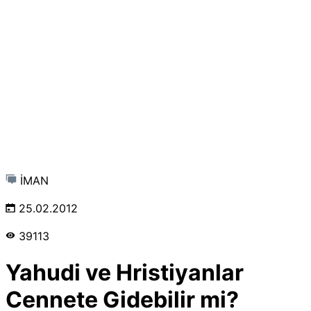
İMAN
25.02.2012
39113
Yahudi ve Hristiyanlar
Cennete Gidebilir mi?