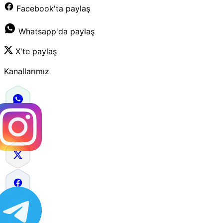
Facebook'ta paylaş
Whatsapp'da paylaş
X'te paylaş
Kanallarımız