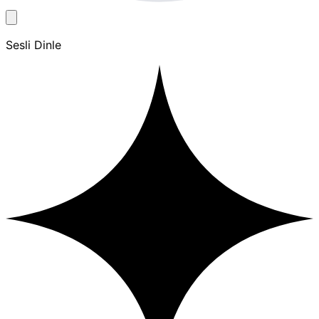
Sesli Dinle