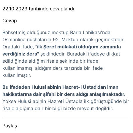
22.10.2023
tarihinde cevaplandı.
Cevap
Bahsetmiş olduğunuz mektup Barla Lahikası'nda
Osmanlıca nüshalarda 92. Mektup olarak geçmektedir.
Oradaki ifade,
"ilk Şeref mülakati olduğum zamanda
verdiğiniz ders"
şeklindedir. Buradaki ifadeye dikkat
edildiğinde aldığım risale şeklinde bir ifade
kullanılmamış, aldığım ders tarzında bir ifade
kullanılmıştır.
Bu ifadeden Hulusi abinin Hazret-i Üstad'dan iman
hakikatlarına dair şifahi bir ders aldığı anlaşılmaktadır.
Yoksa Hulusi abinin Hazreti Üstadla ilk görüştüğünde bir
risale aldığına dair bir bilgi bizde mevcut değildir.
Paylaş