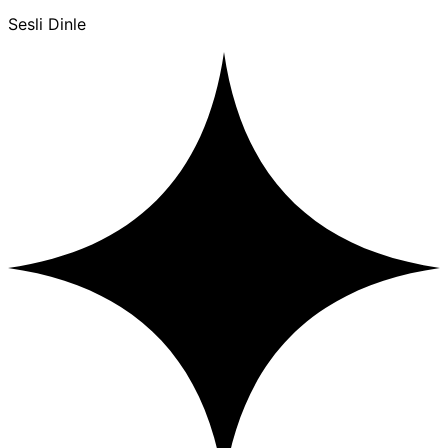
Sesli Dinle