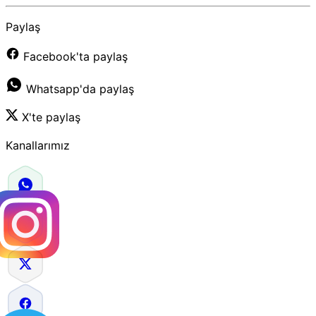
Paylaş
Facebook'ta paylaş
Whatsapp'da paylaş
X'te paylaş
Kanallarımız