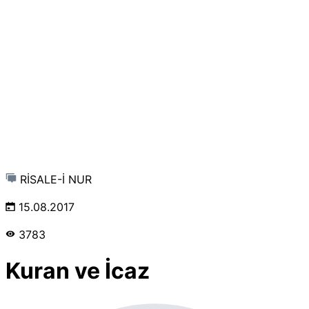
RİSALE-İ NUR
15.08.2017
3783
Kuran ve İcaz