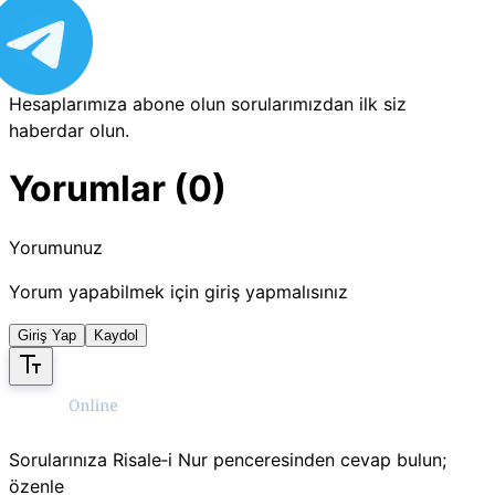
Hesaplarımıza abone olun sorularımızdan ilk siz
haberdar olun.
Yorumlar (0)
Yorumunuz
Yorum yapabilmek için giriş yapmalısınız
Giriş Yap
Kaydol
Sorularınıza Risale‑i Nur penceresinden cevap bulun;
özenle