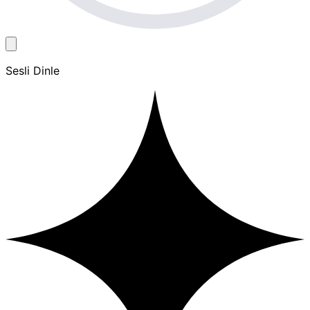
Sesli Dinle