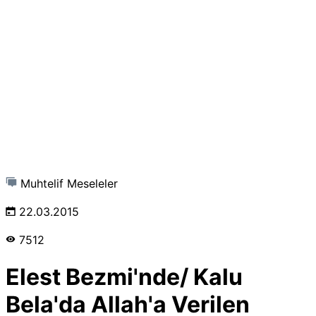
Muhtelif Meseleler
22.03.2015
7512
Elest Bezmi'nde/ Kalu
Bela'da Allah'a Verilen