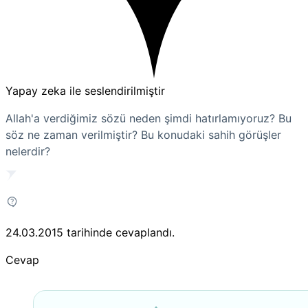
Yapay zeka ile seslendirilmiştir
Allah'a verdiğimiz sözü neden şimdi hatırlamıyoruz? Bu
söz ne zaman verilmiştir? Bu konudaki sahih görüşler
nelerdir?
24.03.2015
tarihinde cevaplandı.
Cevap