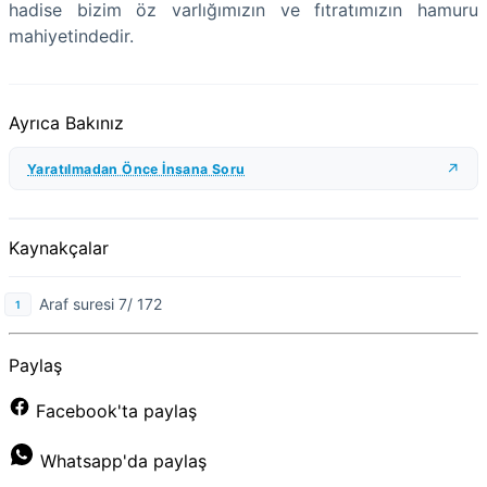
hadise bizim öz varlığımızın ve fıtratımızın hamuru
mahiyetindedir.
Ayrıca Bakınız
Yaratılmadan Önce İnsana Soru
Kaynakçalar
Araf suresi 7/ 172
Paylaş
Facebook'ta paylaş
Whatsapp'da paylaş