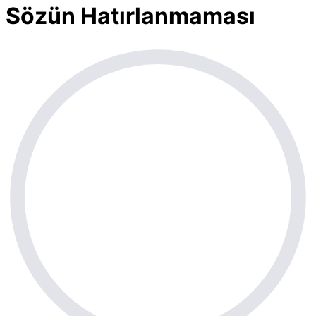
Sözün Hatırlanmaması