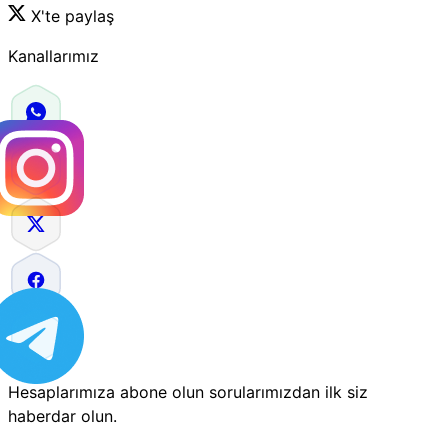
X'te paylaş
Kanallarımız
Hesaplarımıza abone olun sorularımızdan ilk siz
haberdar olun.