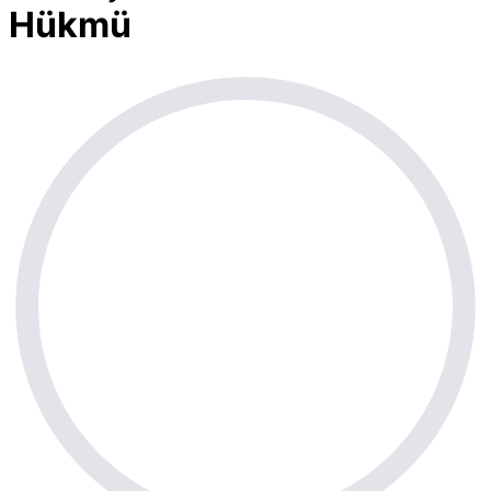
Hükmü