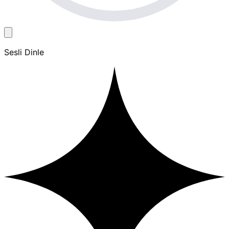
Sesli Dinle