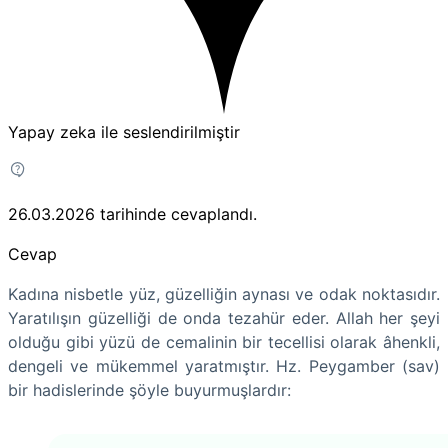
Yapay zeka ile seslendirilmiştir
26.03.2026
tarihinde cevaplandı.
Cevap
Kadına nisbetle yüz, güzelliğin aynası ve odak noktasıdır.
Yaratılışın güzelliği de onda tezahür eder. Allah her şeyi
olduğu gibi yüzü de cemalinin bir tecellisi olarak âhenkli,
dengeli ve mükemmel yaratmıştır. Hz. Peygamber (sav)
bir hadislerinde şöyle buyurmuşlardır: