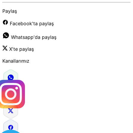
Paylaş
Facebook'ta paylaş
Whatsapp'da paylaş
X'te paylaş
Kanallarımız