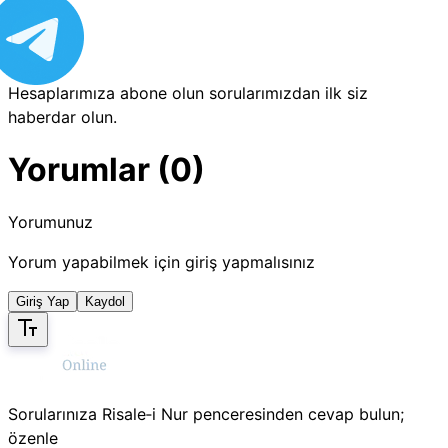
Hesaplarımıza abone olun sorularımızdan ilk siz
haberdar olun.
Yorumlar (0)
Yorumunuz
Yorum yapabilmek için giriş yapmalısınız
Giriş Yap
Kaydol
Sorularınıza Risale‑i Nur penceresinden cevap bulun;
özenle