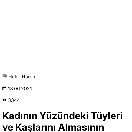
Helal-Haram
13.06.2021
3344
Kadının Yüzündeki Tüyleri
ve Kaşlarını Almasının