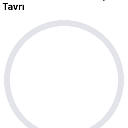
Tavrı