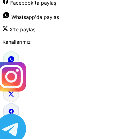
Facebook'ta paylaş
Whatsapp'da paylaş
X'te paylaş
Kanallarımız