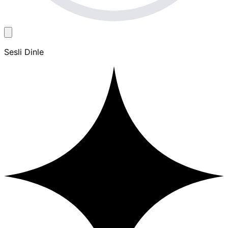
Sesli Dinle