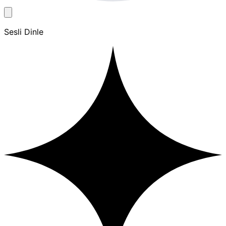
Sesli Dinle