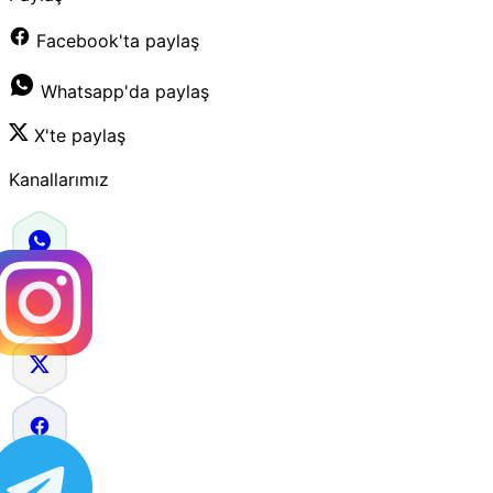
Facebook'ta paylaş
Whatsapp'da paylaş
X'te paylaş
Kanallarımız