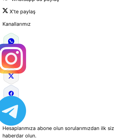
X'te paylaş
Kanallarımız
Hesaplarımıza abone olun sorularımızdan ilk siz
haberdar olun.