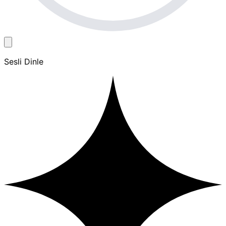
Sesli Dinle