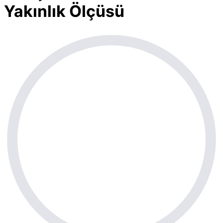
Yakınlık Ölçüsü