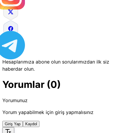
Hesaplarımıza abone olun sorularımızdan ilk siz
haberdar olun.
Yorumlar (0)
Yorumunuz
Yorum yapabilmek için giriş yapmalısınız
Giriş Yap
Kaydol