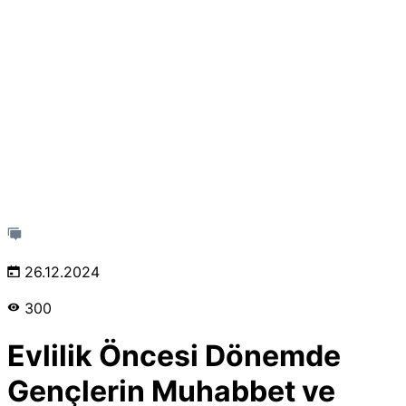
26.12.2024
300
Evlilik Öncesi Dönemde
Gençlerin Muhabbet ve