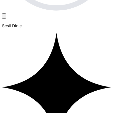
Sesli Dinle