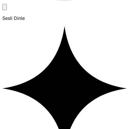
Sesli Dinle