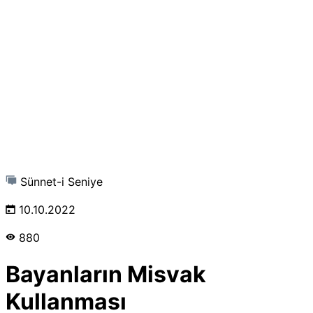
Sünnet-i Seniye
10.10.2022
880
Bayanların Misvak
Kullanması