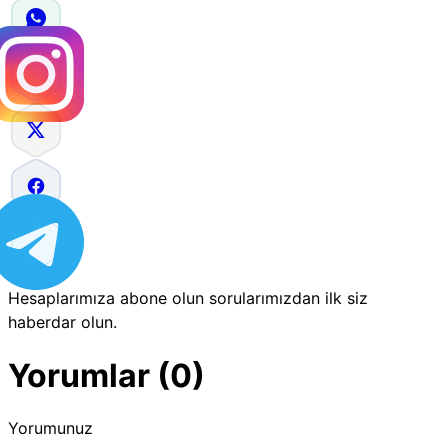
Hesaplarımıza abone olun sorularımızdan ilk siz
haberdar olun.
Yorumlar (0)
Yorumunuz