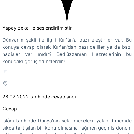
Yapay zeka ile seslendirilmiştir
Dünyanın şekli ile ilgili Kur'ân'a bazı eleştiriler var. Bu
konuya cevap olarak Kur'an'dan bazı deliller ya da bazı
hadisler var mıdır? Bediüzzaman Hazretlerinin bu
konudaki görüşleri nelerdir?
28.02.2022
tarihinde cevaplandı.
Cevap
İslâm tarihinde Dünya’nın şekli meselesi, yakın dönemde
sıkça tartışılan bir konu olmasına rağmen geçmiş dönem