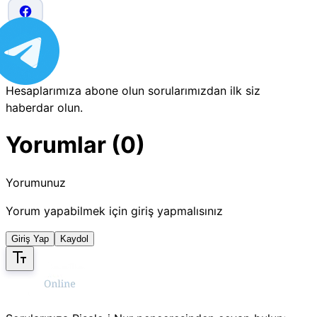
Hesaplarımıza abone olun sorularımızdan ilk siz
haberdar olun.
Yorumlar (0)
Yorumunuz
Yorum yapabilmek için giriş yapmalısınız
Giriş Yap
Kaydol