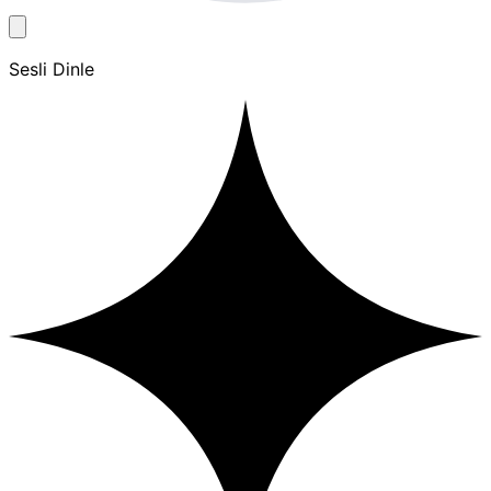
Sesli Dinle