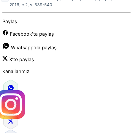
2016, c.2, s. 539-540.
Paylaş
Facebook'ta paylaş
Whatsapp'da paylaş
X'te paylaş
Kanallarımız