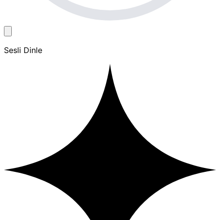
Sesli Dinle