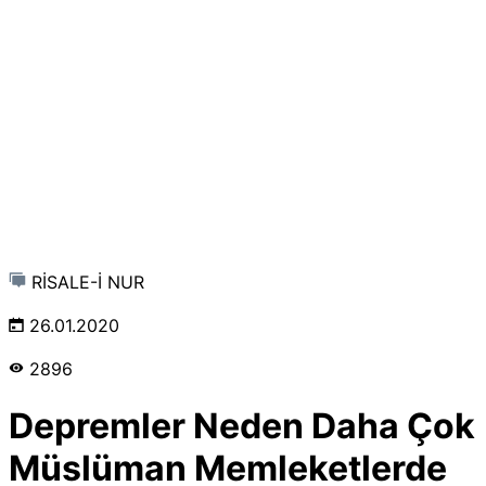
RİSALE-İ NUR
26.01.2020
2896
Depremler Neden Daha Çok
Müslüman Memleketlerde