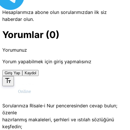
Hesaplarımıza abone olun sorularımızdan ilk siz
haberdar olun.
Yorumlar (0)
Yorumunuz
Yorum yapabilmek için giriş yapmalısınız
Giriş Yap
Kaydol
Sorularınıza Risale‑i Nur penceresinden cevap bulun;
özenle
hazırlanmış makaleleri, şerhleri ve ıstılah sözlüğünü
keşfedin;