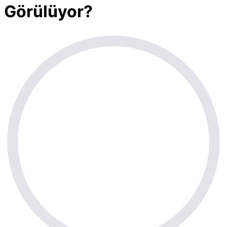
Görülüyor?