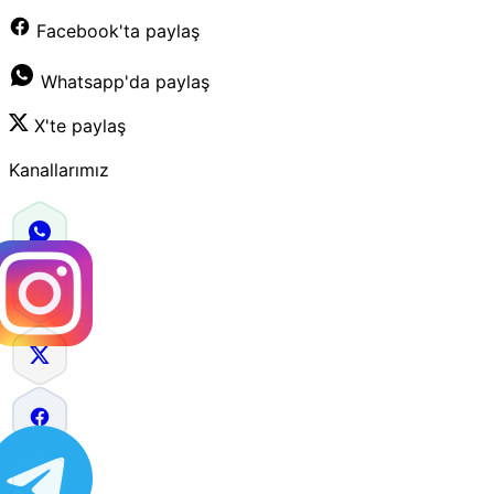
Facebook'ta paylaş
Whatsapp'da paylaş
X'te paylaş
Kanallarımız