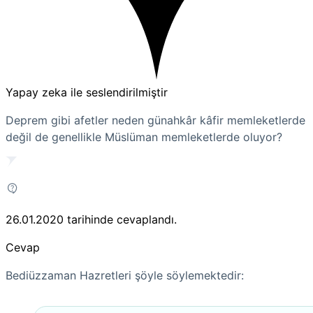
Yapay zeka ile seslendirilmiştir
Deprem gibi afetler neden günahkâr kâfir memleketlerde
değil de genellikle Müslüman memleketlerde oluyor?
26.01.2020
tarihinde cevaplandı.
Cevap
Bediüzzaman Hazretleri şöyle söylemektedir: