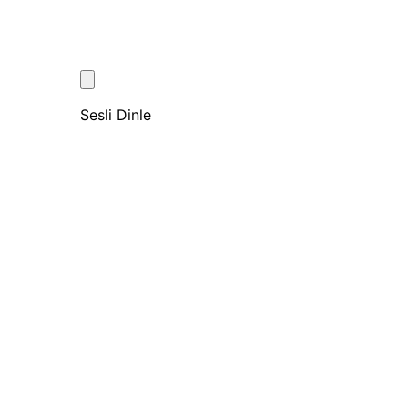
Sesli Dinle