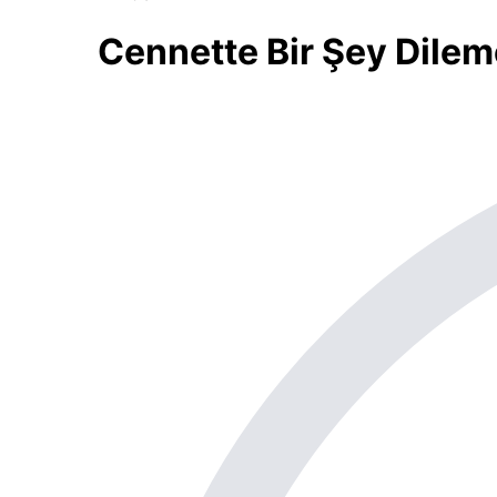
Cennette Bir Şey Dile