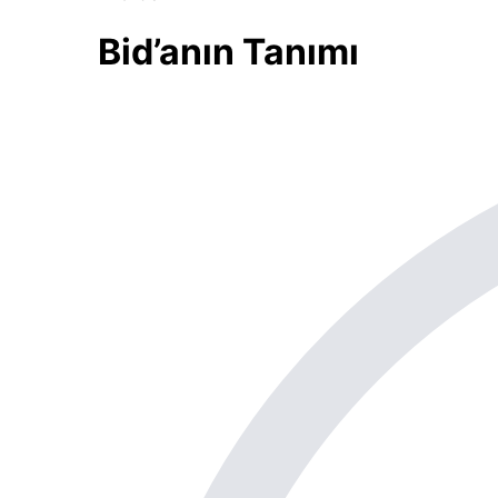
Bid’anın Tanımı