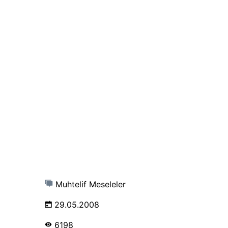
Muhtelif Meseleler
29.05.2008
6198