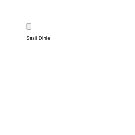
Sesli Dinle