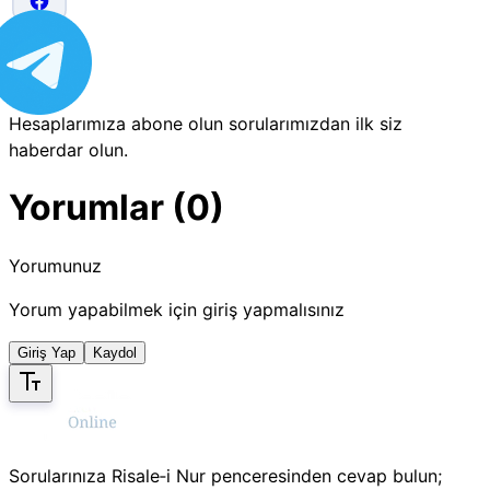
Hesaplarımıza abone olun sorularımızdan ilk siz
haberdar olun.
Yorumlar (0)
Yorumunuz
Yorum yapabilmek için giriş yapmalısınız
Giriş Yap
Kaydol
Sorularınıza Risale‑i Nur penceresinden cevap bulun;