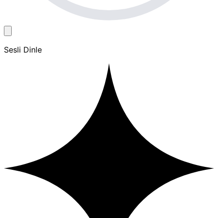
Sesli Dinle