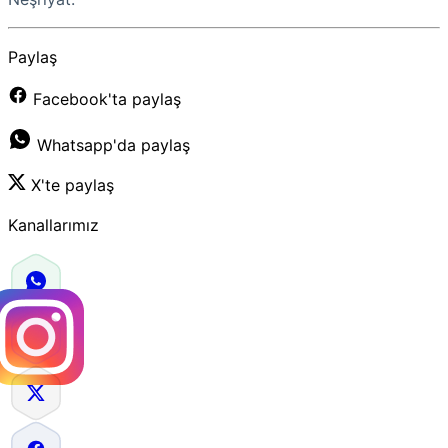
Paylaş
Facebook'ta paylaş
Whatsapp'da paylaş
X'te paylaş
Kanallarımız