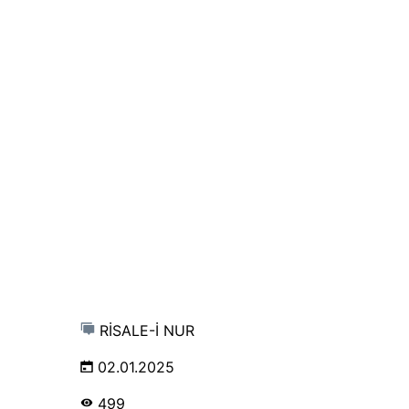
RİSALE-İ NUR
02.01.2025
499