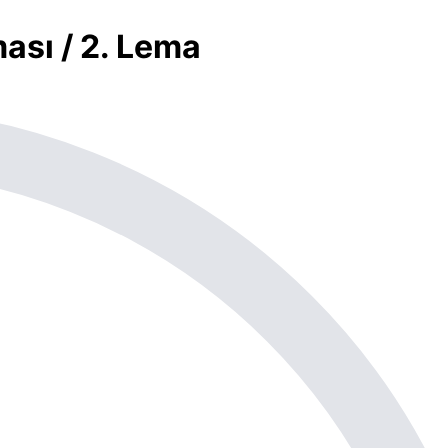
ası / 2. Lema