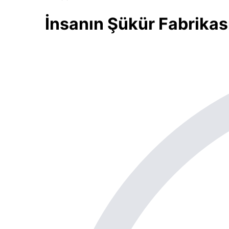
İnsanın Şükür Fabrikas