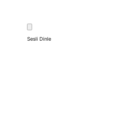
Sesli Dinle