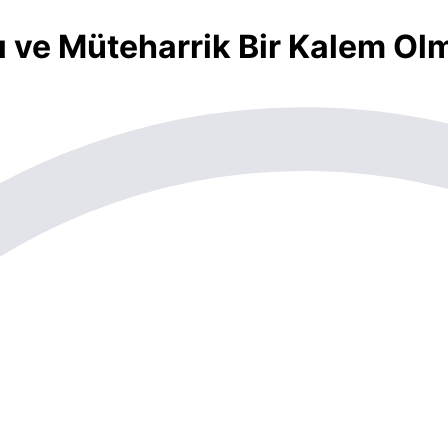
ı ve Müteharrik Bir Kalem Olm