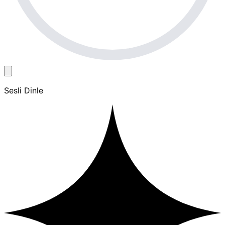
Sesli Dinle