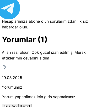
Hesaplarımıza abone olun sorularımızdan ilk siz
haberdar olun.
Yorumlar (1)
Allah razı olsun. Çok güzel izah edilmiş. Merak
ettiklerimin cevabını aldım
19.03.2025
Yorumunuz
Yorum yapabilmek için giriş yapmalısınız
Giriş Yap
Kaydol