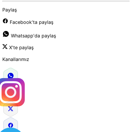
Paylaş
Facebook'ta paylaş
Whatsapp'da paylaş
X'te paylaş
Kanallarımız