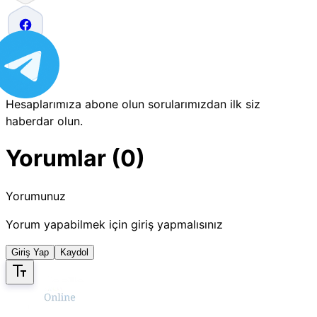
Hesaplarımıza abone olun sorularımızdan ilk siz
haberdar olun.
Yorumlar (0)
Yorumunuz
Yorum yapabilmek için giriş yapmalısınız
Giriş Yap
Kaydol