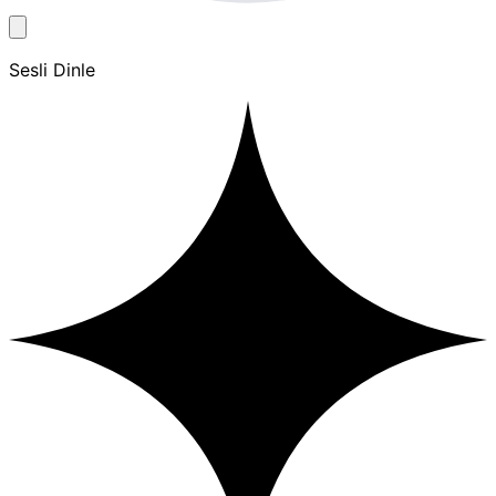
Sesli Dinle