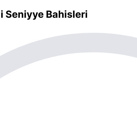
i Seniyye Bahisleri