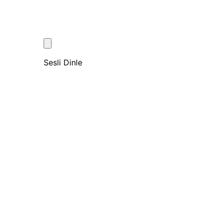
Sesli Dinle