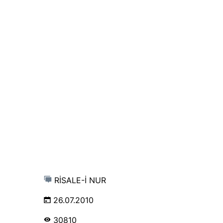
RİSALE-İ NUR
26.07.2010
30810