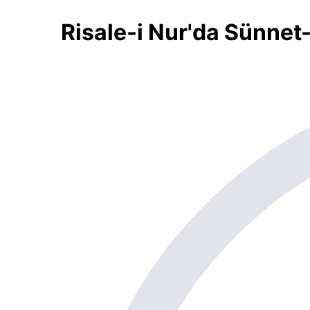
Risale-i Nur'da Sünnet-