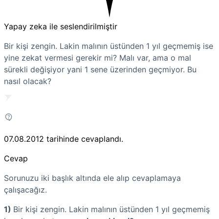
Yapay zeka ile seslendirilmiştir
Bir kişi zengin. Lakin malının üstünden 1 yıl geçmemiş ise
yine zekat vermesi gerekir mi? Malı var, ama o mal
sürekli değişiyor yani 1 sene üzerinden geçmiyor. Bu
nasıl olacak?
07.08.2012
tarihinde cevaplandı.
Cevap
Sorunuzu iki başlık altında ele alıp cevaplamaya
çalışacağız.
1)
Bir kişi zengin. Lakin malının üstünden 1 yıl geçmemiş