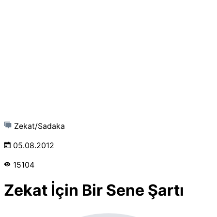
Zekat/Sadaka
05.08.2012
15104
Zekat İçin Bir Sene Şartı