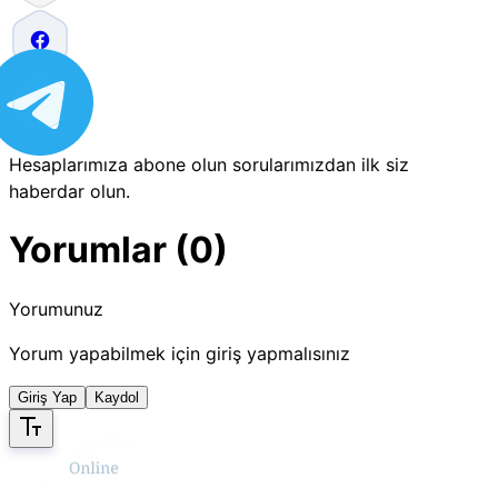
Hesaplarımıza abone olun sorularımızdan ilk siz
haberdar olun.
Yorumlar (0)
Yorumunuz
Yorum yapabilmek için giriş yapmalısınız
Giriş Yap
Kaydol