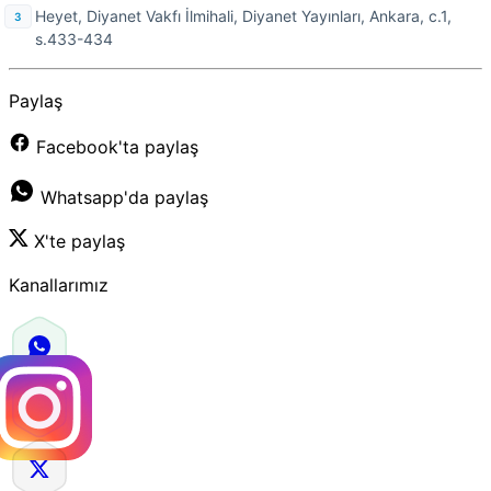
Heyet, Diyanet Vakfı İlmihali, Diyanet Yayınları, Ankara, c.1,
s.433-434
Paylaş
Facebook'ta paylaş
Whatsapp'da paylaş
X'te paylaş
Kanallarımız