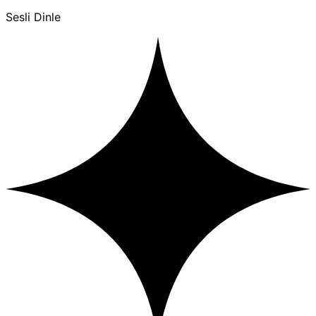
Sesli Dinle