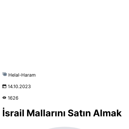
Helal-Haram
14.10.2023
1626
İsrail Mallarını Satın Almak