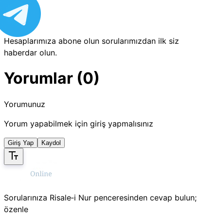
Hesaplarımıza abone olun sorularımızdan ilk siz
haberdar olun.
Yorumlar (0)
Yorumunuz
Yorum yapabilmek için giriş yapmalısınız
Giriş Yap
Kaydol
Sorularınıza Risale‑i Nur penceresinden cevap bulun;
özenle