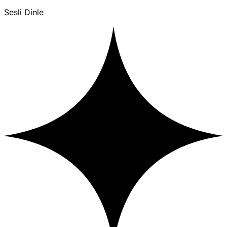
Sesli Dinle