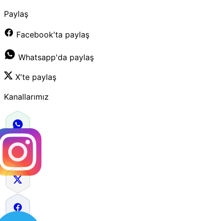
Paylaş
Facebook'ta paylaş
Whatsapp'da paylaş
X'te paylaş
Kanallarımız