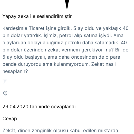
Yapay zeka ile seslendirilmiştir
Kardeşimle Ticaret işine girdik. 5 ay oldu ve yaklaşık 40
bin dolar yatırdık. İşimiz, petrol alıp satma işiydi. Ama
olaylardan dolayı aldığımız petrolu daha satamadık. 40
bin dolar üzerinden zekat vermem gerekiyor mu? Bir de
5 ay oldu başlayalı, ama daha öncesinden de o para
bende duruyordu ama kulanmıyordum. Zekat nasıl
hesaplanır?
29.04.2020
tarihinde cevaplandı.
Cevap
Zekât, dinen zenginlik ölçüsü kabul edilen miktarda