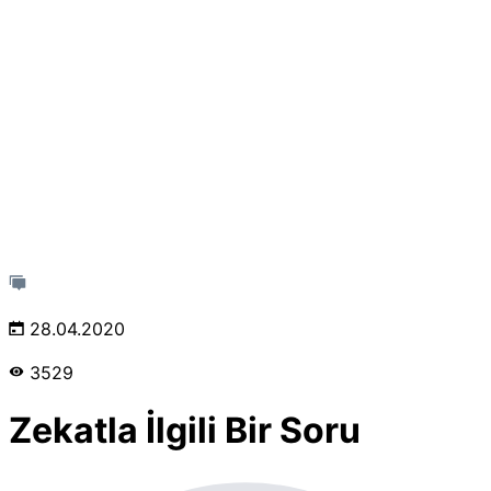
28.04.2020
3529
Zekatla İlgili Bir Soru