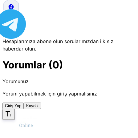
Hesaplarımıza abone olun sorularımızdan ilk siz
haberdar olun.
Yorumlar (0)
Yorumunuz
Yorum yapabilmek için giriş yapmalısınız
Giriş Yap
Kaydol