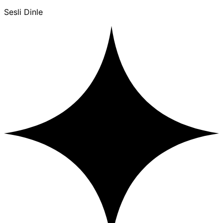
Sesli Dinle