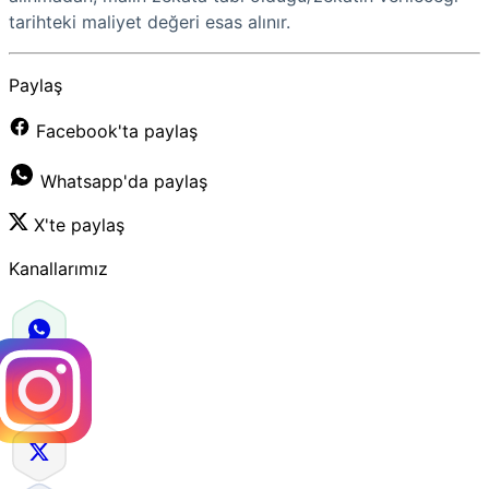
tarihteki maliyet değeri esas alınır.
Paylaş
Facebook'ta paylaş
Whatsapp'da paylaş
X'te paylaş
Kanallarımız