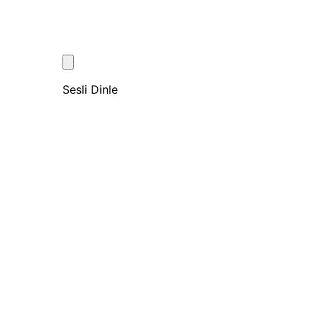
Sesli Dinle