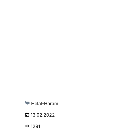
Helal-Haram
13.02.2022
1291