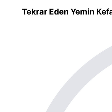
Tekrar Eden Yemin Kefa