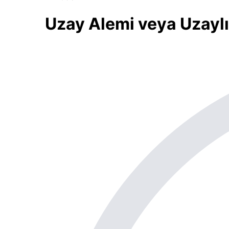
Uzay Alemi veya Uzaylı