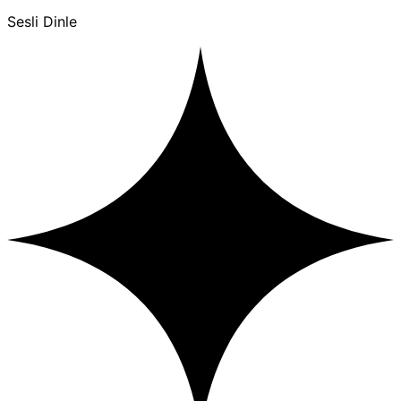
Sesli Dinle