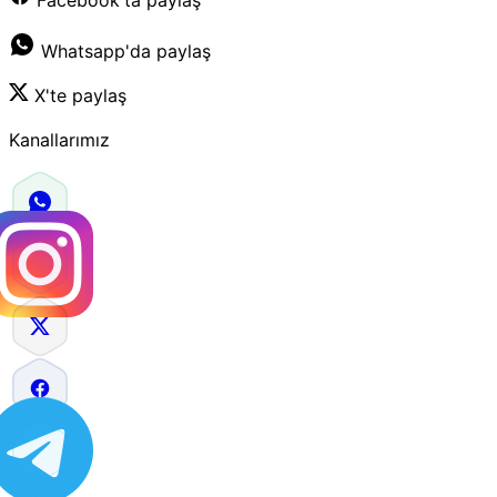
Whatsapp'da paylaş
X'te paylaş
Kanallarımız