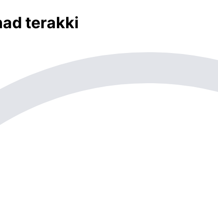
had terakki