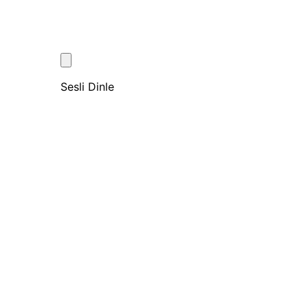
Sesli Dinle