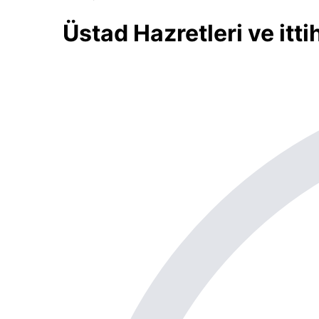
Üstad Hazretleri ve itti