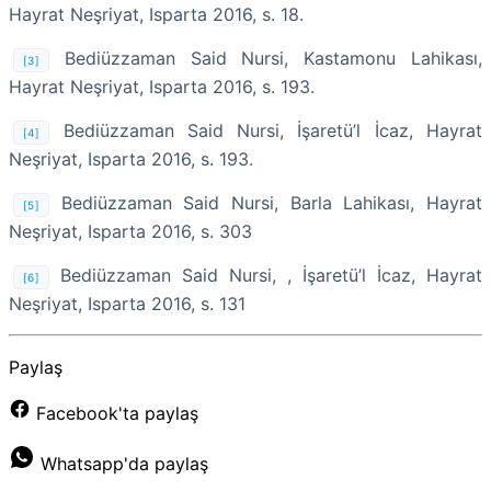
Hayrat Neşriyat, Isparta 2016, s. 18.
Bediüzzaman Said Nursi, Kastamonu Lahikası,
[3]
Hayrat Neşriyat, Isparta 2016, s. 193.
Bediüzzaman Said Nursi, İşaretü’l İcaz, Hayrat
[4]
Neşriyat, Isparta 2016, s. 193.
Bediüzzaman Said Nursi, Barla Lahikası, Hayrat
[5]
Neşriyat, Isparta 2016, s. 303
Bediüzzaman Said Nursi, , İşaretü’l İcaz, Hayrat
[6]
Neşriyat, Isparta 2016, s. 131
Paylaş
Facebook'ta paylaş
Whatsapp'da paylaş