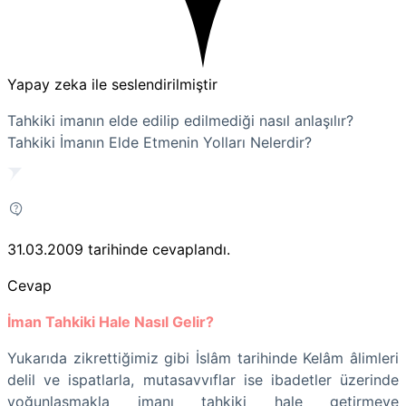
Yapay zeka ile seslendirilmiştir
Tahkiki imanın elde edilip edilmediği nasıl anlaşılır?
Tahkiki İmanın Elde Etmenin Yolları Nelerdir?
31.03.2009
tarihinde cevaplandı.
Cevap
İman Tahkiki Hale Nasıl Gelir?
Yukarıda zikrettiğimiz gibi İslâm tarihinde Kelâm âlimleri
delil ve ispatlarla, mutasavvıflar ise ibadetler üzerinde
yoğunlaşmakla imanı tahkiki hale getirmeye