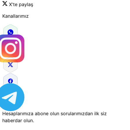
X'te paylaş
Kanallarımız
Hesaplarımıza abone olun sorularımızdan ilk siz
haberdar olun.