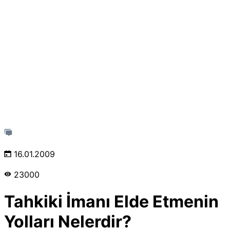
16.01.2009
23000
Tahkiki İmanı Elde Etmenin
Yolları Nelerdir?