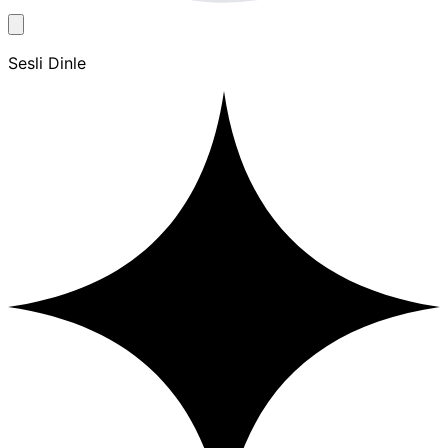
Sesli Dinle