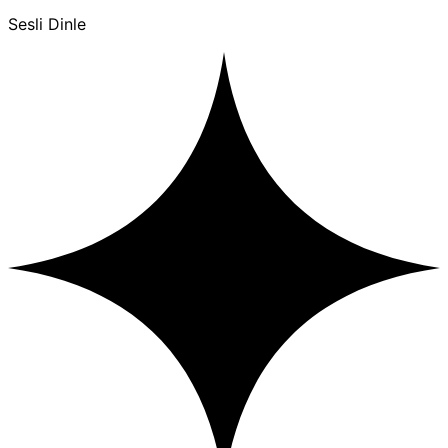
Sesli Dinle