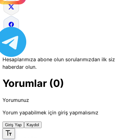
Hesaplarımıza abone olun sorularımızdan ilk siz
haberdar olun.
Yorumlar (0)
Yorumunuz
Yorum yapabilmek için giriş yapmalısınız
Giriş Yap
Kaydol