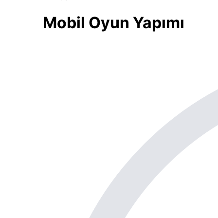
Mobil Oyun Yapımı