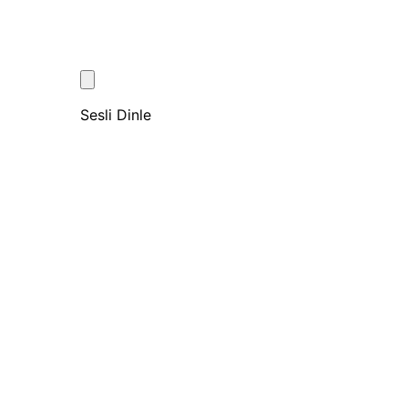
Sesli Dinle