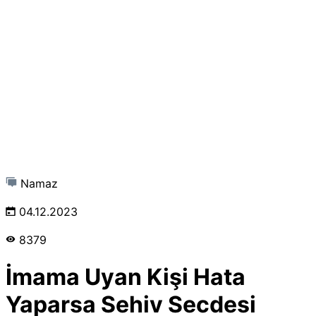
Namaz
04.12.2023
8379
İmama Uyan Kişi Hata
Yaparsa Sehiv Secdesi