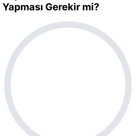
Yapması Gerekir mi?