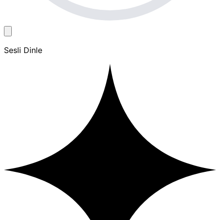
Sesli Dinle