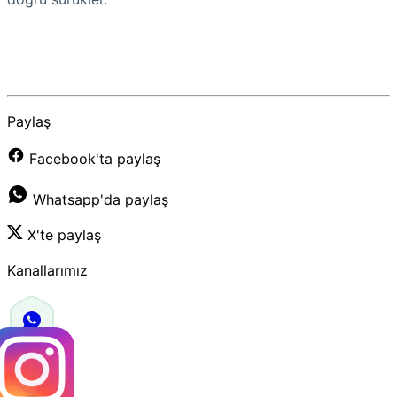
Paylaş
Facebook'ta paylaş
Whatsapp'da paylaş
X'te paylaş
Kanallarımız