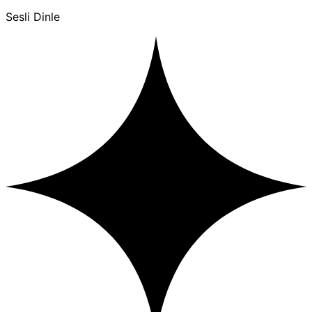
Sesli Dinle