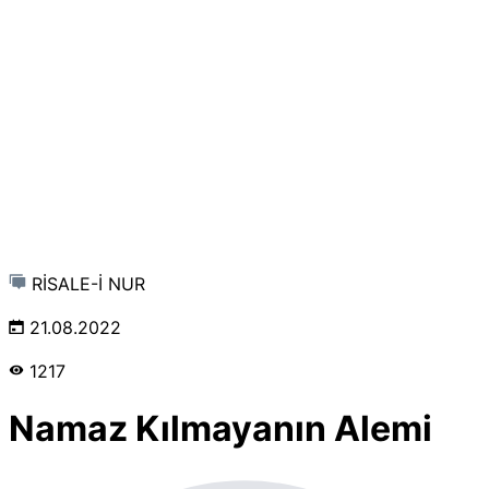
RİSALE-İ NUR
21.08.2022
1217
Namaz Kılmayanın Alemi