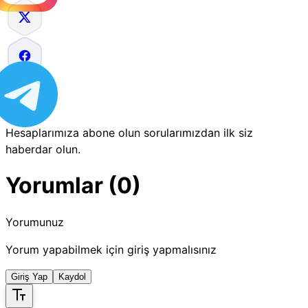
Hesaplarımıza abone olun sorularımızdan ilk siz
haberdar olun.
Yorumlar (0)
Yorumunuz
Yorum yapabilmek için giriş yapmalısınız
Giriş Yap
Kaydol