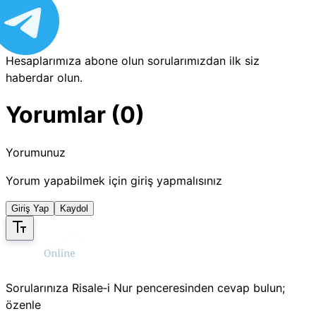
Hesaplarımıza abone olun sorularımızdan ilk siz
haberdar olun.
Yorumlar (0)
Yorumunuz
Yorum yapabilmek için giriş yapmalısınız
Giriş Yap
Kaydol
Sorularınıza Risale‑i Nur penceresinden cevap bulun;
özenle