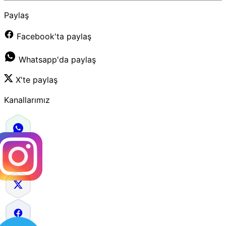
Paylaş
Facebook'ta paylaş
Whatsapp'da paylaş
X'te paylaş
Kanallarımız