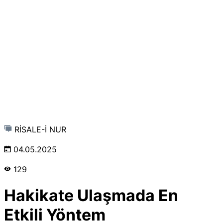
RİSALE-İ NUR
04.05.2025
129
Hakikate Ulaşmada En
Etkili Yöntem