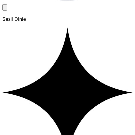
Sesli Dinle