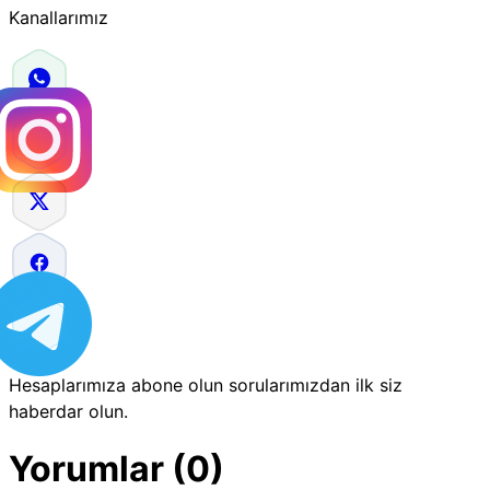
Kanallarımız
Hesaplarımıza abone olun sorularımızdan ilk siz
haberdar olun.
Yorumlar (0)