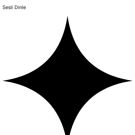
Sesli Dinle