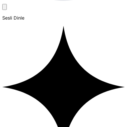
Sesli Dinle