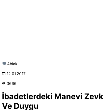
Ahlak
12.01.2017
3666
İbadetlerdeki Manevi Zevk
Ve Duygu