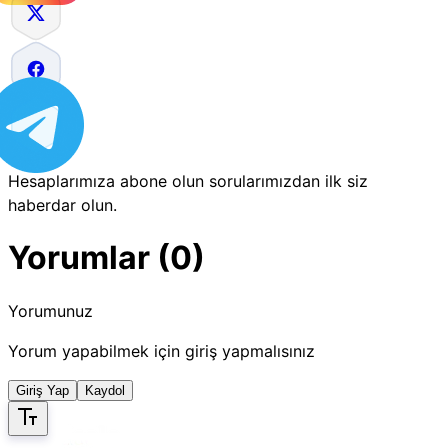
Hesaplarımıza abone olun sorularımızdan ilk siz
haberdar olun.
Yorumlar (0)
Yorumunuz
Yorum yapabilmek için giriş yapmalısınız
Giriş Yap
Kaydol