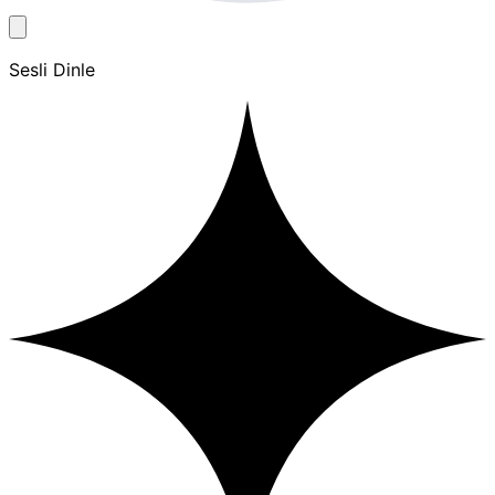
Sesli Dinle