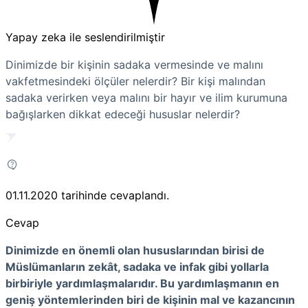
Yapay zeka ile seslendirilmiştir
Dinimizde bir kişinin sadaka vermesinde ve malını
vakfetmesindeki ölçüler nelerdir? Bir kişi malından
sadaka verirken veya malını bir hayır ve ilim kurumuna
bağışlarken dikkat edeceği hususlar nelerdir?
01.11.2020
tarihinde cevaplandı.
Cevap
Dinimizde en önemli olan hususlarından birisi de
Müslümanların zekât, sadaka ve infak gibi yollarla
birbiriyle yardımlaşmalarıdır. Bu yardımlaşmanın en
geniş yöntemlerinden biri de kişinin mal ve kazancının