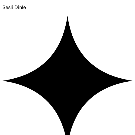
Sesli Dinle