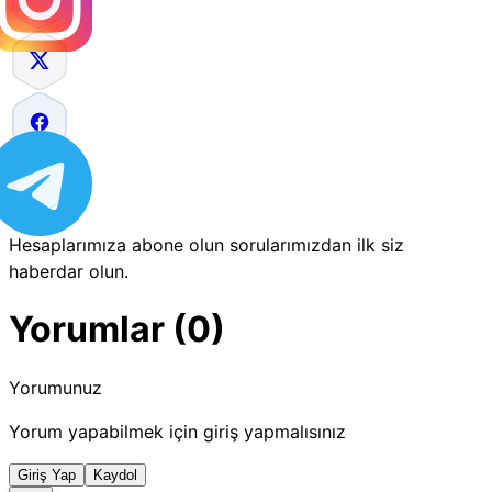
Hesaplarımıza abone olun sorularımızdan ilk siz
haberdar olun.
Yorumlar (0)
Yorumunuz
Yorum yapabilmek için giriş yapmalısınız
Giriş Yap
Kaydol