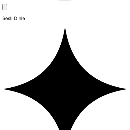
Sesli Dinle