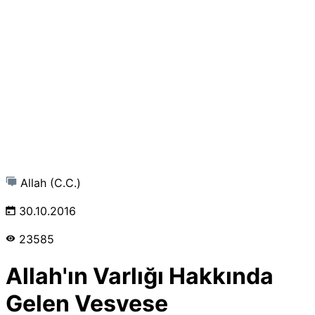
Allah (C.C.)
30.10.2016
23585
Allah'ın Varlığı Hakkında
Gelen Vesvese