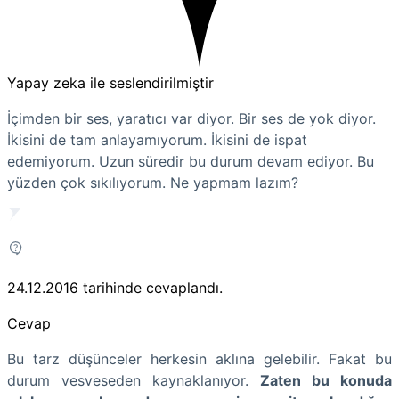
Yapay zeka ile seslendirilmiştir
İçimden bir ses, yaratıcı var diyor. Bir ses de yok diyor.
İkisini de tam anlayamıyorum. İkisini de ispat
edemiyorum. Uzun süredir bu durum devam ediyor. Bu
yüzden çok sıkılıyorum. Ne yapmam lazım?
24.12.2016
tarihinde cevaplandı.
Cevap
Bu tarz düşünceler herkesin aklına gelebilir. Fakat bu
durum vesveseden kaynaklanıyor.
Zaten bu konuda