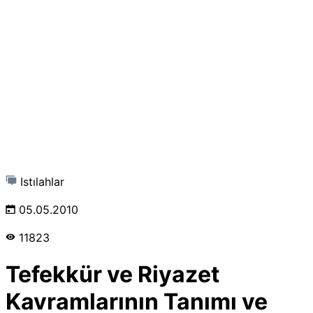
Istılahlar
05.05.2010
11823
Tefekkür ve Riyazet
Kavramlarının Tanımı ve