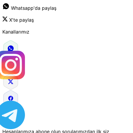
Whatsapp'da paylaş
X'te paylaş
Kanallarımız
Hesaplarımıza abone olun sorularımızdan ilk siz