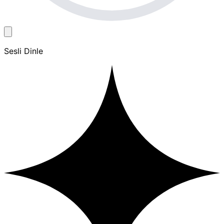
Sesli Dinle