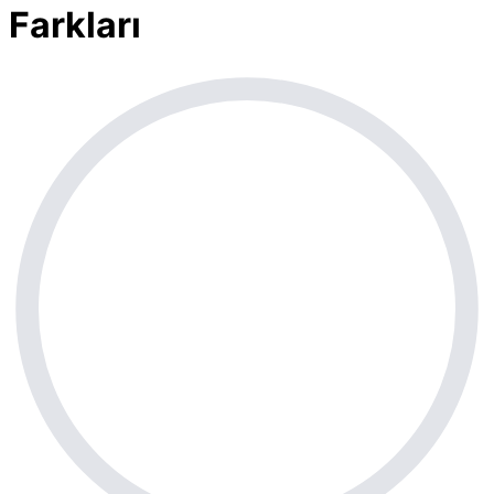
Farkları