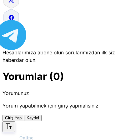
Hesaplarımıza abone olun sorularımızdan ilk siz
haberdar olun.
Yorumlar (0)
Yorumunuz
Yorum yapabilmek için giriş yapmalısınız
Giriş Yap
Kaydol