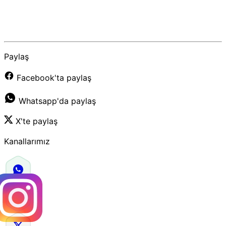
Paylaş
Facebook'ta paylaş
Whatsapp'da paylaş
X'te paylaş
Kanallarımız