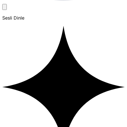
Sesli Dinle