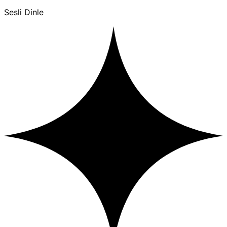
Sesli Dinle