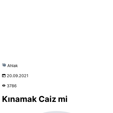
Ahlak
20.09.2021
3786
Kınamak Caiz mi