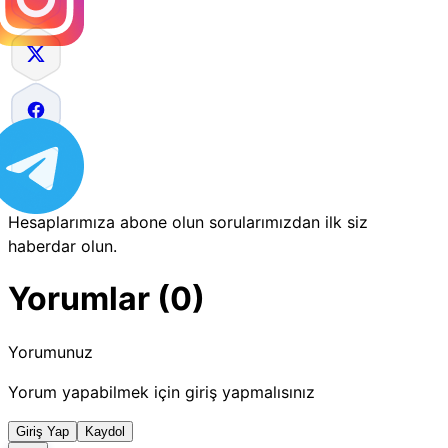
Hesaplarımıza abone olun sorularımızdan ilk siz
haberdar olun.
Yorumlar (0)
Yorumunuz
Yorum yapabilmek için giriş yapmalısınız
Giriş Yap
Kaydol