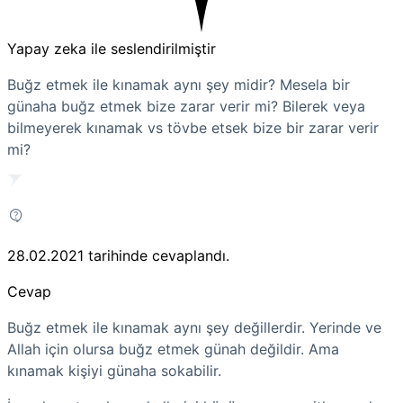
Yapay zeka ile seslendirilmiştir
Buğz etmek ile kınamak aynı şey midir? Mesela bir
günaha buğz etmek bize zarar verir mi? Bilerek veya
bilmeyerek kınamak vs tövbe etsek bize bir zarar verir
mi?
28.02.2021
tarihinde cevaplandı.
Cevap
Buğz etmek ile kınamak aynı şey değillerdir. Yerinde ve
Allah için olursa buğz etmek günah değildir. Ama
kınamak kişiyi günaha sokabilir.