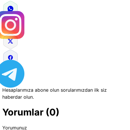
Hesaplarımıza abone olun sorularımızdan ilk siz
haberdar olun.
Yorumlar (0)
Yorumunuz