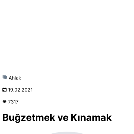
Ahlak
19.02.2021
7317
Buğzetmek ve Kınamak