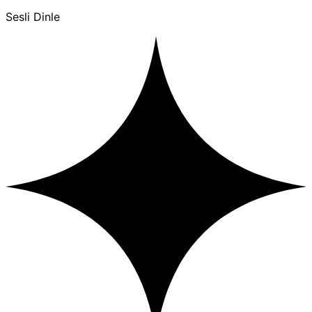
Sesli Dinle