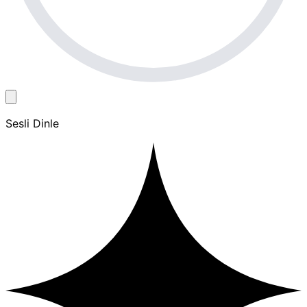
Sesli Dinle