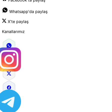
Whatsapp'da paylaş
X'te paylaş
Kanallarımız