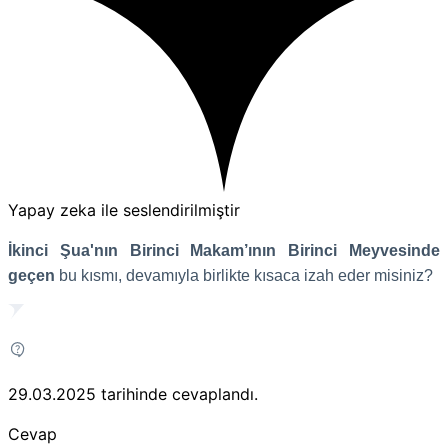
Yapay zeka ile seslendirilmiştir
İkinci Şua'nın Birinci Makam’ının Birinci Meyvesinde
geçen
bu kısmı, devamıyla birlikte kısaca izah eder misiniz?
29.03.2025
tarihinde cevaplandı.
Cevap