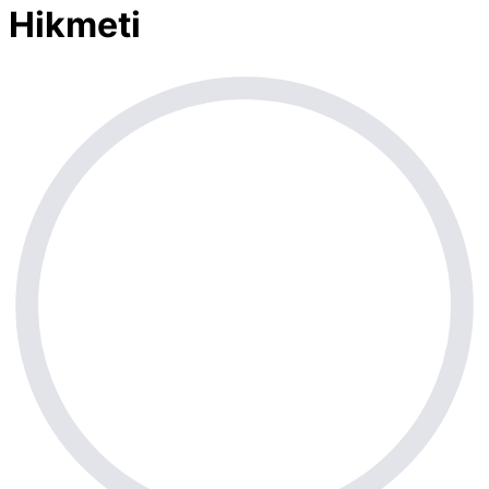
Hikmeti