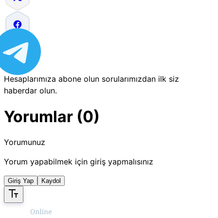
Hesaplarımıza abone olun sorularımızdan ilk siz
haberdar olun.
Yorumlar (0)
Yorumunuz
Yorum yapabilmek için giriş yapmalısınız
Giriş Yap
Kaydol