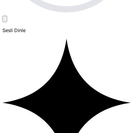
Sesli Dinle